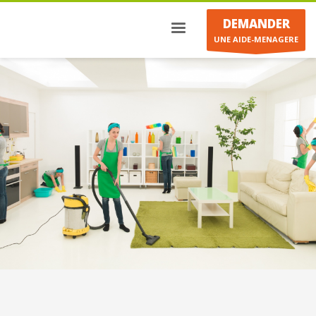
DEMANDER
UNE AIDE-MENAGERE