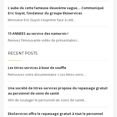
L’aube de cette fameuse deuxième vague…. Communiqué
Eric Guyot, fondateur du groupe Ekoservices
Monsieur Eric Guyot s’exprime face à cett...
15 ANNEES au service des namurois !
Revivez l’émouvante vidéo de présentation...
RECENT POSTS
Les titres-services à bout de souffle
Retrouvez votre documentaire « Les titres-servi...
Une société de titres-services propose du repassage gratuit
au personnel de soins de santé
Afin de soulager le personnel de soins de santé...
EkoServices offre le repassage gratuit à tout le personnel