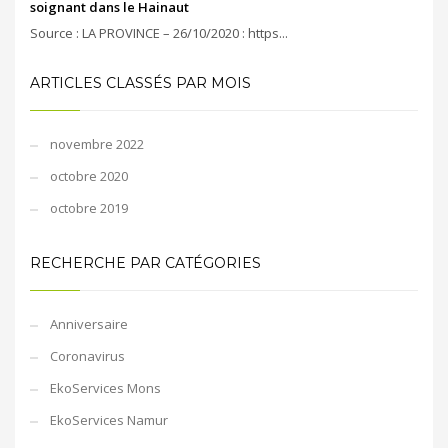
soignant dans le Hainaut
Source : LA PROVINCE – 26/10/2020 : https...
ARTICLES CLASSÉS PAR MOIS
novembre 2022
octobre 2020
octobre 2019
RECHERCHE PAR CATÉGORIES
Anniversaire
Coronavirus
EkoServices Mons
EkoServices Namur