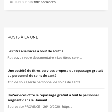
PUBLISHED IN
TITRES-SERVICES
POSTS À LA UNE
Les titres-services à bout de souffle
Retrouvez votre documentaire « Les titres-servi...
Une société de titres-services propose du repassage gratuit
au personnel de soins de santé
Afin de soulager le personnel de soins de santé...
EkoServices offre le repassage gratuit à tout le personnel
soignant dans le Hainaut
Source : LA PROVINCE – 26/10/2020 : https...